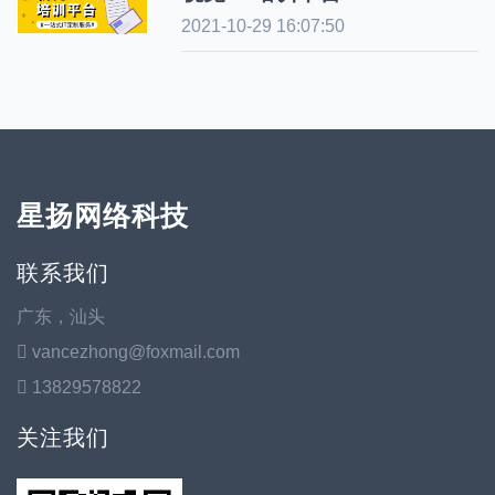
2021-10-29 16:07:50
星扬网络科技
联系我们
广东，汕头
vancezhong@foxmail.com
13829578822
关注我们