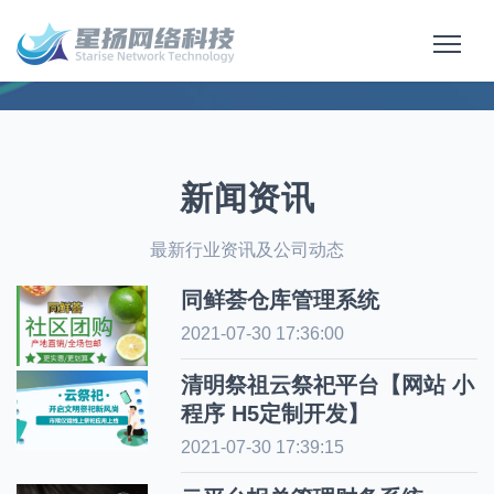
新闻资讯
最新行业资讯及公司动态
同鲜荟仓库管理系统
2021-07-30 17:36:00
清明祭祖云祭祀平台【网站 小
程序 H5定制开发】
2021-07-30 17:39:15