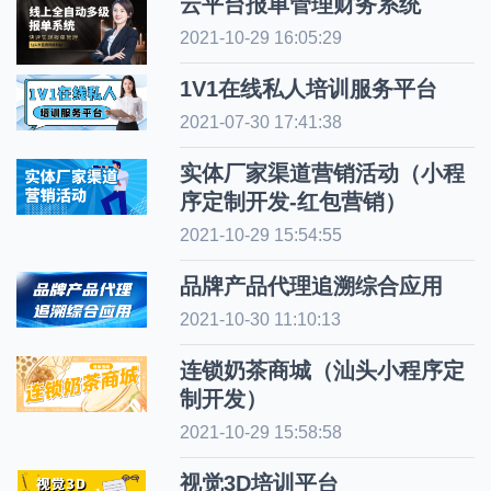
云平台报单管理财务系统
2021-10-29 16:05:29
1V1在线私人培训服务平台
2021-07-30 17:41:38
实体厂家渠道营销活动（小程
序定制开发-红包营销）
2021-10-29 15:54:55
品牌产品代理追溯综合应用
2021-10-30 11:10:13
连锁奶茶商城（汕头小程序定
制开发）
2021-10-29 15:58:58
视觉3D培训平台