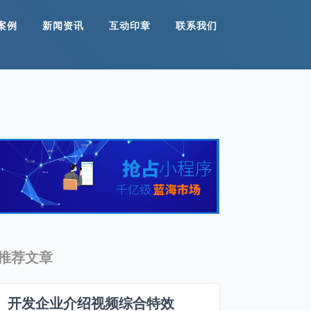
案例
新闻资讯
互动印章
联系我们
推荐文章
开发企业介绍视频综合特效