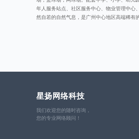
年人服务站点、社区服务中心
、物业管理
中心
然自若的自然气息，是广州中心地区高端稀有
星扬网络科技
我们欢迎您的随时咨询，
您的专业网络顾问！