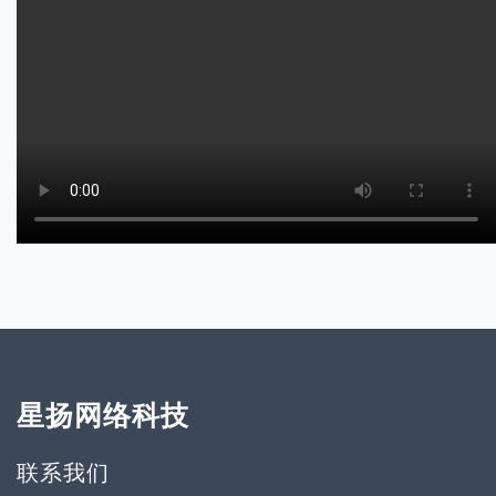
星扬网络科技
联系我们