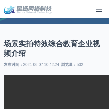
场景实拍特效综合教育企业视
频介绍
发布时间：
2021-06-07 10:42:24
浏览量：
532