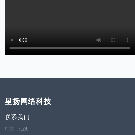
星扬网络科技
联系我们
广东，汕头