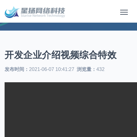
开发企业介绍视频综合特效
发布时间：
2021-06-07 10:41:27
浏览量：
432